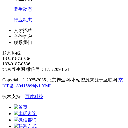
养生动态
行业动态
人才招聘
合作客户
联系我们
联系热线
183-0187-0536
183-0187-0536
北京养生网 微信号：17372098121
Copyright © 2025-2035 北京养生网-本站资源来源于互联网
京
ICP备18041589号-1
XML
技术支持：
百度科技
首页
电话咨询
微信咨询
联系方式