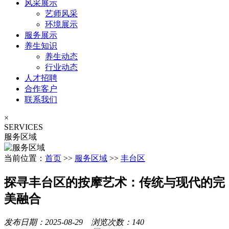
风采展示
艺师风采
环境展示
服务展示
养生知识
养生动态
行业动态
人才招聘
合作客户
联系我们
×
SERVICES
服务区域
当前位置：
首页
>>
服务区域
>>
丰台区
探寻丰台区的按摩艺术：传统与现代的完
美融合
发布日期：2025-08-29 浏览次数：140