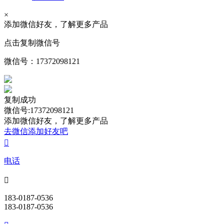
×
添加微信好友，了解更多产品
点击复制微信号
微信号：
17372098121
复制成功
微信号:17372098121
添加微信好友，了解更多产品
去微信添加好友吧

电话

183-0187-0536
183-0187-0536