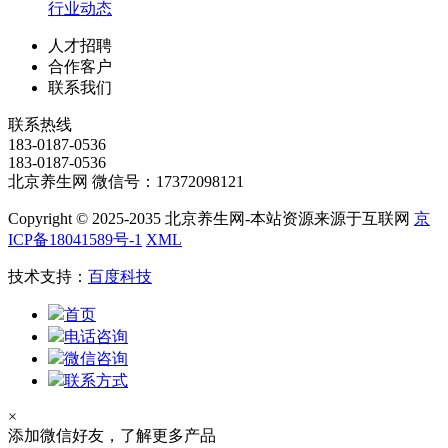
行业动态
人才招聘
合作客户
联系我们
联系热线
183-0187-0536
183-0187-0536
北京养生网 微信号：17372098121
Copyright © 2025-2035 北京养生网-本站资源来源于互联网
京
ICP备18041589号-1
XML
技术支持：
百度科技
首页
电话咨询
微信咨询
联系方式
×
添加微信好友，了解更多产品