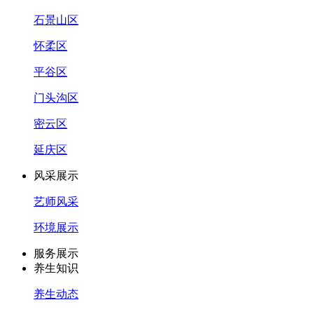
石景山区
怀柔区
平谷区
门头沟区
密云区
延庆区
风采展示
艺师风采
环境展示
服务展示
养生知识
养生动态