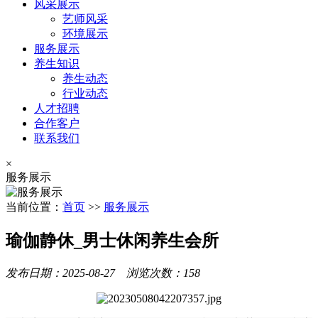
风采展示
艺师风采
环境展示
服务展示
养生知识
养生动态
行业动态
人才招聘
合作客户
联系我们
×
服务展示
当前位置：
首页
>>
服务展示
瑜伽静休_男士休闲养生会所
发布日期：2025-08-27 浏览次数：158