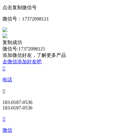
点击复制微信号
微信号：
17372098121
复制成功
微信号:17372098121
添加微信好友，了解更多产品
去微信添加好友吧

电话

183-0187-0536
183-0187-0536

微信