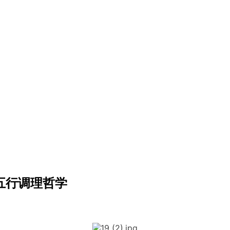
五行调理哲学