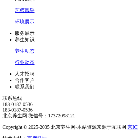
艺师风采
环境展示
服务展示
养生知识
养生动态
行业动态
人才招聘
合作客户
联系我们
联系热线
183-0187-0536
183-0187-0536
北京养生网 微信号：17372098121
Copyright © 2025-2035 北京养生网-本站资源来源于互联网
京IC