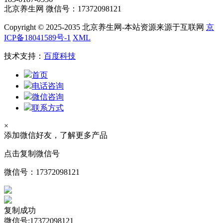
北京养生网 微信号：17372098121
Copyright © 2025-2035 北京养生网-本站资源来源于互联网
京
ICP备18041589号-1
XML
技术支持：
百度科技
首页
电话咨询
微信咨询
联系方式
×
添加微信好友，了解更多产品
点击复制微信号
微信号：
17372098121
复制成功
微信号:17372098121