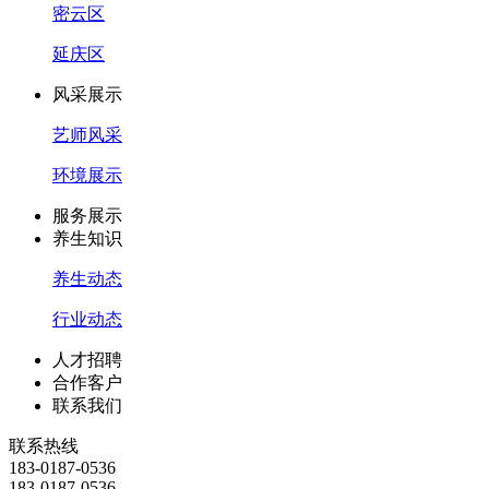
密云区
延庆区
风采展示
艺师风采
环境展示
服务展示
养生知识
养生动态
行业动态
人才招聘
合作客户
联系我们
联系热线
183-0187-0536
183-0187-0536