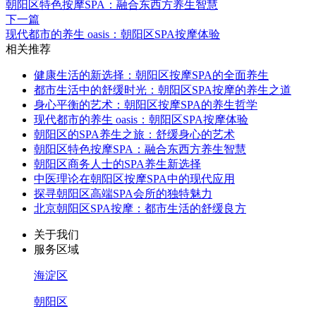
朝阳区特色按摩SPA：融合东西方养生智慧
下一篇
现代都市的养生 oasis：朝阳区SPA按摩体验
相关推荐
健康生活的新选择：朝阳区按摩SPA的全面养生
都市生活中的舒缓时光：朝阳区SPA按摩的养生之道
身心平衡的艺术：朝阳区按摩SPA的养生哲学
现代都市的养生 oasis：朝阳区SPA按摩体验
朝阳区的SPA养生之旅：舒缓身心的艺术
朝阳区特色按摩SPA：融合东西方养生智慧
朝阳区商务人士的SPA养生新选择
中医理论在朝阳区按摩SPA中的现代应用
探寻朝阳区高端SPA会所的独特魅力
北京朝阳区SPA按摩：都市生活的舒缓良方
关于我们
服务区域
海淀区
朝阳区