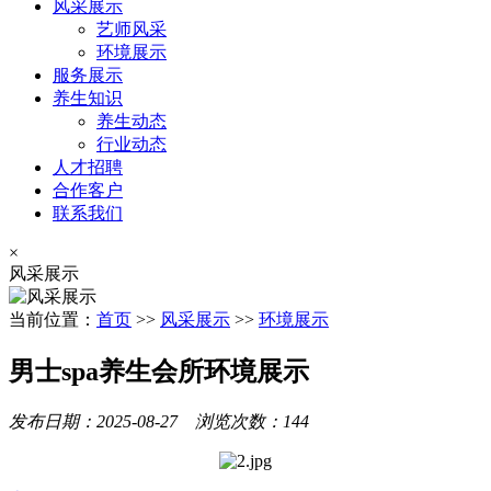
风采展示
艺师风采
环境展示
服务展示
养生知识
养生动态
行业动态
人才招聘
合作客户
联系我们
×
风采展示
当前位置：
首页
>>
风采展示
>>
环境展示
男士spa养生会所环境展示
发布日期：2025-08-27 浏览次数：144