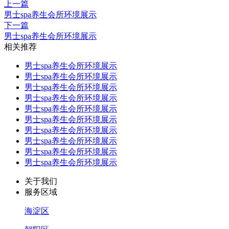
上一篇
男士spa养生会所环境展示
下一篇
男士spa养生会所环境展示
相关推荐
男士spa养生会所环境展示
男士spa养生会所环境展示
男士spa养生会所环境展示
男士spa养生会所环境展示
男士spa养生会所环境展示
男士spa养生会所环境展示
男士spa养生会所环境展示
男士spa养生会所环境展示
男士spa养生会所环境展示
男士spa养生会所环境展示
关于我们
服务区域
海淀区