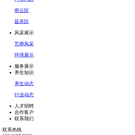
密云区
延庆区
风采展示
艺师风采
环境展示
服务展示
养生知识
养生动态
行业动态
人才招聘
合作客户
联系我们
联系热线