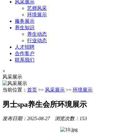
风采展示
艺师风采
环境展示
服务展示
养生知识
养生动态
行业动态
人才招聘
合作客户
联系我们
×
风采展示
当前位置：
首页
>>
风采展示
>>
环境展示
男士spa养生会所环境展示
发布日期：2025-08-27 浏览次数：153