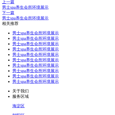
上一篇
男士spa养生会所环境展示
下一篇
男士spa养生会所环境展示
相关推荐
男士spa养生会所环境展示
男士spa养生会所环境展示
男士spa养生会所环境展示
男士spa养生会所环境展示
男士spa养生会所环境展示
男士spa养生会所环境展示
男士spa养生会所环境展示
男士spa养生会所环境展示
男士spa养生会所环境展示
男士spa养生会所环境展示
关于我们
服务区域
海淀区