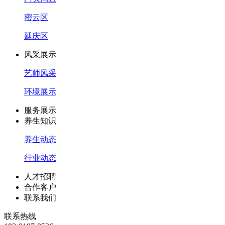
密云区
延庆区
风采展示
艺师风采
环境展示
服务展示
养生知识
养生动态
行业动态
人才招聘
合作客户
联系我们
联系热线