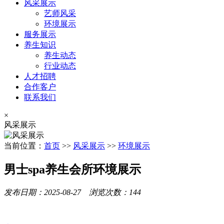
风采展示
艺师风采
环境展示
服务展示
养生知识
养生动态
行业动态
人才招聘
合作客户
联系我们
×
风采展示
当前位置：
首页
>>
风采展示
>>
环境展示
男士spa养生会所环境展示
发布日期：2025-08-27 浏览次数：144