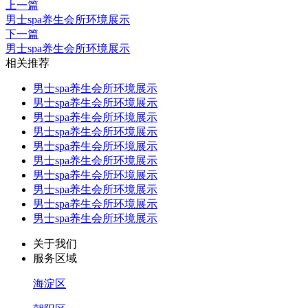
上一篇
男士spa养生会所环境展示
下一篇
男士spa养生会所环境展示
相关推荐
男士spa养生会所环境展示
男士spa养生会所环境展示
男士spa养生会所环境展示
男士spa养生会所环境展示
男士spa养生会所环境展示
男士spa养生会所环境展示
男士spa养生会所环境展示
男士spa养生会所环境展示
男士spa养生会所环境展示
男士spa养生会所环境展示
关于我们
服务区域
海淀区