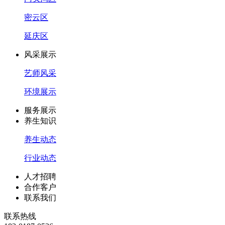
密云区
延庆区
风采展示
艺师风采
环境展示
服务展示
养生知识
养生动态
行业动态
人才招聘
合作客户
联系我们
联系热线