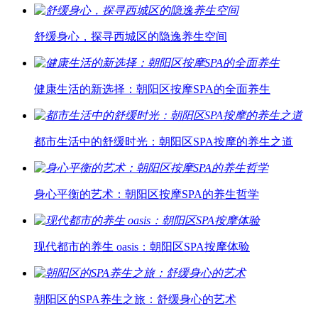
舒缓身心，探寻西城区的隐逸养生空间
健康生活的新选择：朝阳区按摩SPA的全面养生
都市生活中的舒缓时光：朝阳区SPA按摩的养生之道
身心平衡的艺术：朝阳区按摩SPA的养生哲学
现代都市的养生 oasis：朝阳区SPA按摩体验
朝阳区的SPA养生之旅：舒缓身心的艺术