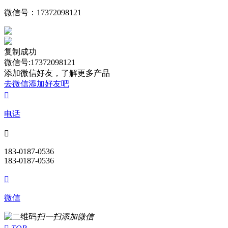
微信号：
17372098121
复制成功
微信号:17372098121
添加微信好友，了解更多产品
去微信添加好友吧

电话

183-0187-0536
183-0187-0536

微信
扫一扫添加微信