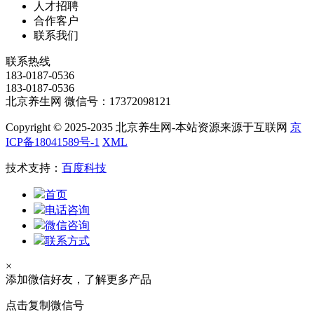
人才招聘
合作客户
联系我们
联系热线
183-0187-0536
183-0187-0536
北京养生网 微信号：17372098121
Copyright © 2025-2035 北京养生网-本站资源来源于互联网
京
ICP备18041589号-1
XML
技术支持：
百度科技
首页
电话咨询
微信咨询
联系方式
×
添加微信好友，了解更多产品
点击复制微信号