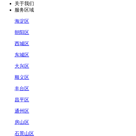
关于我们
服务区域
海淀区
朝阳区
西城区
东城区
大兴区
顺义区
丰台区
昌平区
通州区
房山区
石景山区