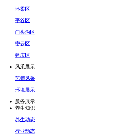
怀柔区
平谷区
门头沟区
密云区
延庆区
风采展示
艺师风采
环境展示
服务展示
养生知识
养生动态
行业动态