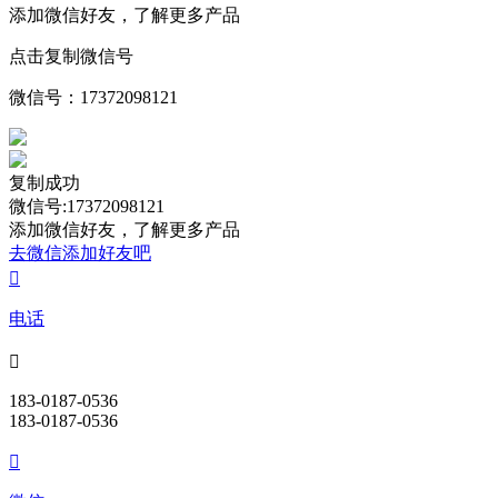
添加微信好友，了解更多产品
点击复制微信号
微信号：
17372098121
复制成功
微信号:17372098121
添加微信好友，了解更多产品
去微信添加好友吧

电话

183-0187-0536
183-0187-0536
