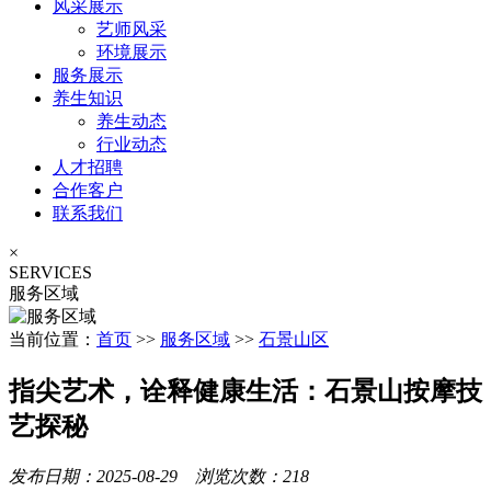
风采展示
艺师风采
环境展示
服务展示
养生知识
养生动态
行业动态
人才招聘
合作客户
联系我们
×
SERVICES
服务区域
当前位置：
首页
>>
服务区域
>>
石景山区
指尖艺术，诠释健康生活：石景山按摩技
艺探秘
发布日期：2025-08-29 浏览次数：218