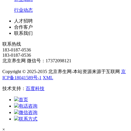
行业动态
人才招聘
合作客户
联系我们
联系热线
183-0187-0536
183-0187-0536
北京养生网 微信号：17372098121
Copyright © 2025-2035 北京养生网-本站资源来源于互联网
京
ICP备18041589号-1
XML
技术支持：
百度科技
首页
电话咨询
微信咨询
联系方式
×