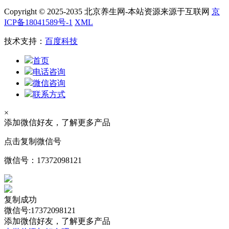
Copyright © 2025-2035 北京养生网-本站资源来源于互联网
京
ICP备18041589号-1
XML
技术支持：
百度科技
首页
电话咨询
微信咨询
联系方式
×
添加微信好友，了解更多产品
点击复制微信号
微信号：
17372098121
复制成功
微信号:17372098121
添加微信好友，了解更多产品