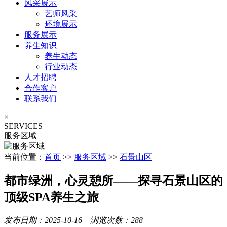
风采展示
艺师风采
环境展示
服务展示
养生知识
养生动态
行业动态
人才招聘
合作客户
联系我们
×
SERVICES
服务区域
当前位置：
首页
>>
服务区域
>>
石景山区
都市绿洲，心灵憩所——探寻石景山区的
顶级SPA养生之旅
发布日期：2025-10-16 浏览次数：288