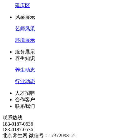
延庆区
风采展示
艺师风采
环境展示
服务展示
养生知识
养生动态
行业动态
人才招聘
合作客户
联系我们
联系热线
183-0187-0536
183-0187-0536
北京养生网 微信号：17372098121