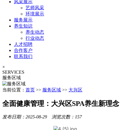
风采展示
艺师风采
环境展示
服务展示
养生知识
养生动态
行业动态
人才招聘
合作客户
联系我们
×
SERVICES
服务区域
当前位置：
首页
>>
服务区域
>>
大兴区
全面健康管理：大兴区SPA养生新理念
发布日期：2025-08-29 浏览次数：157