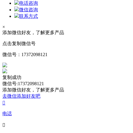
电话咨询
微信咨询
联系方式
×
添加微信好友，了解更多产品
点击复制微信号
微信号：
17372098121
复制成功
微信号:17372098121
添加微信好友，了解更多产品
去微信添加好友吧

电话
