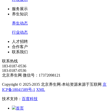
服务展示
养生知识
养生动态
行业动态
人才招聘
合作客户
联系我们
联系热线
183-0187-0536
183-0187-0536
北京养生网 微信号：17372098121
Copyright © 2025-2035 北京养生网-本站资源来源于互联网
京
ICP备18041589号-1
XML
技术支持：
百度科技
首页