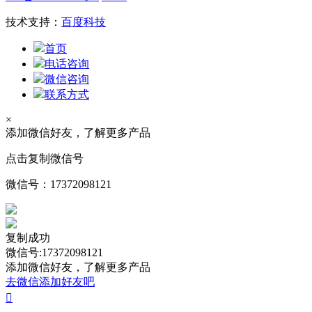
技术支持：
百度科技
首页
电话咨询
微信咨询
联系方式
×
添加微信好友，了解更多产品
点击复制微信号
微信号：
17372098121
复制成功
微信号:17372098121
添加微信好友，了解更多产品
去微信添加好友吧
