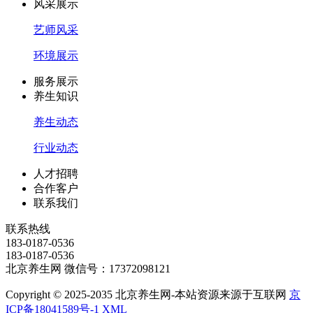
风采展示
艺师风采
环境展示
服务展示
养生知识
养生动态
行业动态
人才招聘
合作客户
联系我们
联系热线
183-0187-0536
183-0187-0536
北京养生网 微信号：17372098121
Copyright © 2025-2035 北京养生网-本站资源来源于互联网
京
ICP备18041589号-1
XML