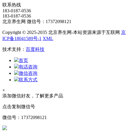
联系热线
183-0187-0536
183-0187-0536
北京养生网 微信号：17372098121
Copyright © 2025-2035 北京养生网-本站资源来源于互联网
京
ICP备18041589号-1
XML
技术支持：
百度科技
首页
电话咨询
微信咨询
联系方式
×
添加微信好友，了解更多产品
点击复制微信号
微信号：
17372098121