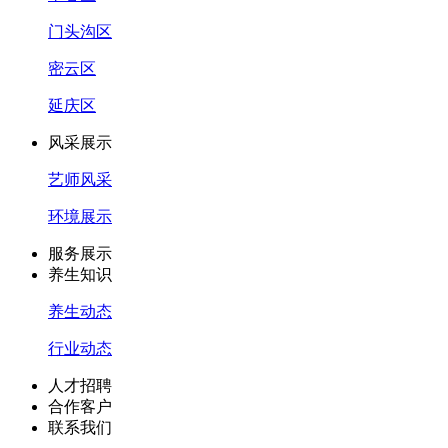
门头沟区
密云区
延庆区
风采展示
艺师风采
环境展示
服务展示
养生知识
养生动态
行业动态
人才招聘
合作客户
联系我们