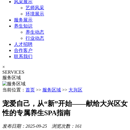
风采展示
艺师风采
环境展示
服务展示
养生知识
养生动态
行业动态
人才招聘
合作客户
联系我们
×
SERVICES
服务区域
当前位置：
首页
>>
服务区域
>>
大兴区
宠爱自己，从“新”开始——献给大兴区女
性的专属养生SPA指南
发布日期：2025-09-25 浏览次数：161